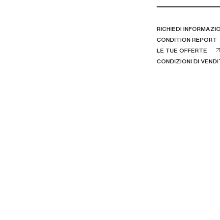
RICHIEDI INFORMAZIO
CONDITION REPORT
LE TUE OFFERTE
CONDIZIONI DI VEND