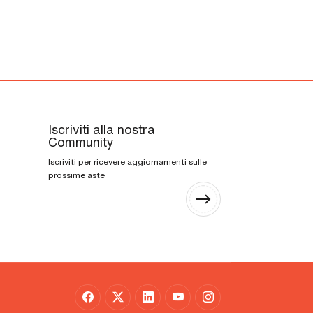
Iscriviti alla nostra
Community
Iscriviti per ricevere aggiornamenti sulle
prossime aste