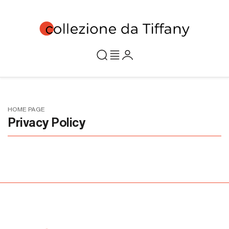
HOME PAGE
Privacy Policy