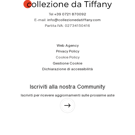
Tel
+39 0721 870092
E-mail:
info@collezionedatiffany.com
Partita IVA:
02734150416
Web Agency
Privacy Policy
Cookie Policy
Gestione Cookie
Dichiarazione di accessibilità
Iscriviti alla nostra Community
Iscriviti per ricevere aggiornamenti sulle prossime aste