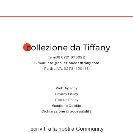
Tel
+39 0721 870092
E-mail:
info@collezionedatiffany.com
Partita IVA:
02734150416
Web Agency
Privacy Policy
Cookie Policy
Gestione Cookie
Dichiarazione di accessibilità
Iscriviti alla nostra Community