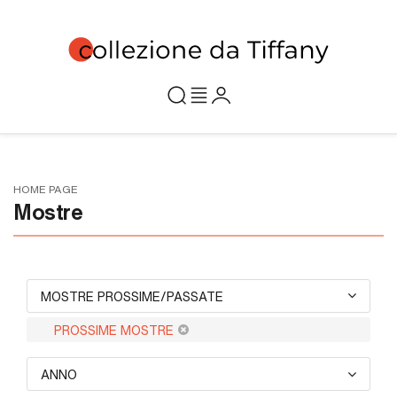
HOME PAGE
Mostre
MOSTRE PROSSIME/PASSATE
PROSSIME MOSTRE
ANNO