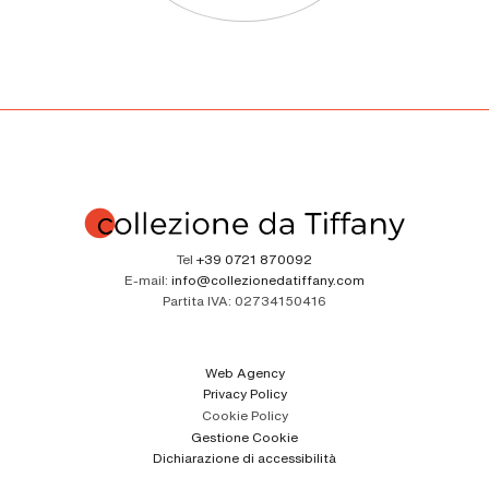
Tel
+39 0721 870092
E-mail:
info@collezionedatiffany.com
Partita IVA:
02734150416
Web Agency
Privacy Policy
Cookie Policy
Gestione Cookie
Dichiarazione di accessibilità