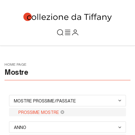
HOME PAGE
Mostre
MOSTRE PROSSIME/PASSATE
PROSSIME MOSTRE
ANNO