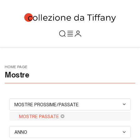
HOME PAGE
Mostre
MOSTRE PROSSIME/PASSATE
MOSTRE PASSATE
ANNO