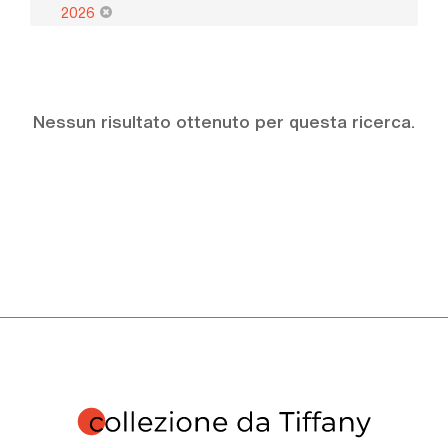
2026
Nessun risultato ottenuto per questa ricerca.