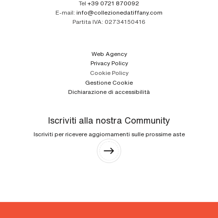
Tel
+39 0721 870092
E-mail:
info@collezionedatiffany.com
Partita IVA:
02734150416
Web Agency
Privacy Policy
Cookie Policy
Gestione Cookie
Dichiarazione di accessibilità
Iscriviti alla nostra Community
Iscriviti per ricevere aggiornamenti sulle prossime aste