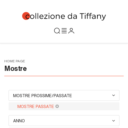
HOME PAGE
Mostre
MOSTRE PROSSIME/PASSATE
MOSTRE PASSATE
ANNO